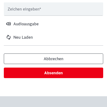
Abbrechen
Weiter
Zeichen eingeben
*
Audioausgabe
Neu Laden
Abbrechen
Absenden