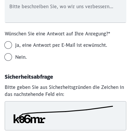
Bitte beschreiben Sie, wo wir uns verbessern
können.
*
Wünschen Sie eine Antwort auf Ihre Anregung?
*
Ja, eine Antwort per E-Mail ist erwünscht.
Nein.
Sicherheitsabfrage
Bitte geben Sie aus Sicherheitsgründen die Zeichen in
das nachstehende Feld ein:
Schließen
Möchten Sie zu
weitergeleitet
werden?