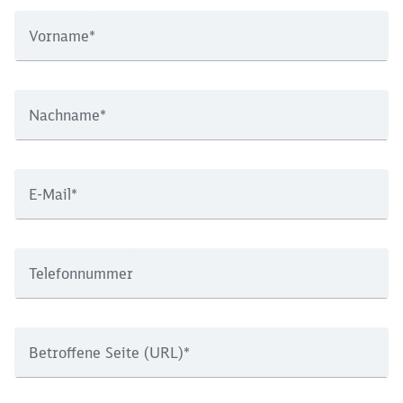
Vorname
*
Nachname
*
E-Mail
*
Telefonnummer
Betroffene Seite (URL)
*