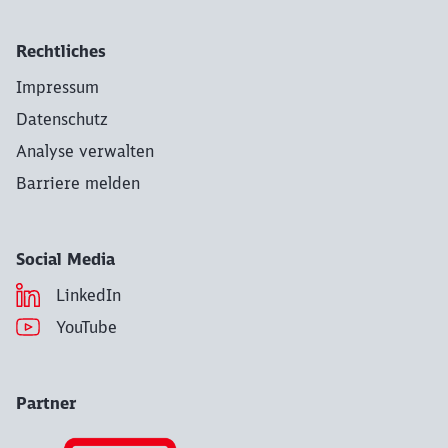
Rechtliches
Impressum
Datenschutz
Analyse verwalten
Barriere melden
Social Media
LinkedIn
YouTube
Partner