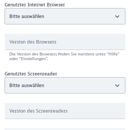
Genutzter Internet Browser
Version des Browsers
Die Version des Browsers finden Sie meistens unter "Hilfe"
oder "Einstellungen".
Genutzter Screenreader
Version des Screenreaders