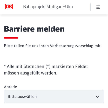
Bahnprojekt Stuttgart–Ulm
Barriere melden
Barriere melden
Bitte teilen Sie uns ihren Verbesserungsvorschlag mit.
* Alle mit Sternchen (*) markierten Felder
müssen ausgefüllt werden.
Anrede