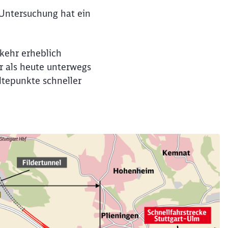
Untersuchung hat ein
kehr erheblich
r als heute unterwegs
tepunkte schneller