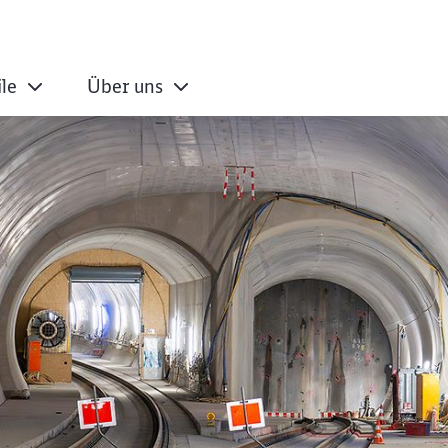
ile
Über uns