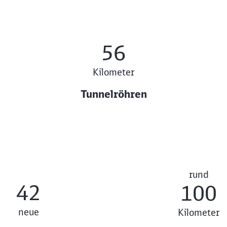
56
Kilometer
Tunnelröhren
rund
42
100
neue
Kilometer