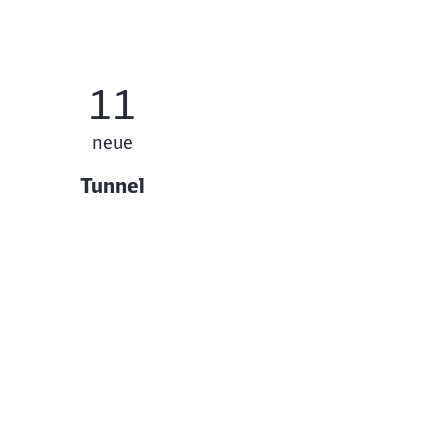
11
neue
Tunnel