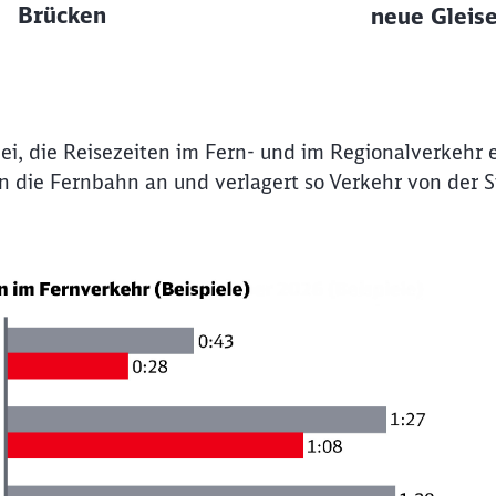
Brücken
neue Gleis
bei, die Reisezeiten im Fern- und im Regionalverkehr 
n die Fernbahn an und verlagert so Verkehr von der S