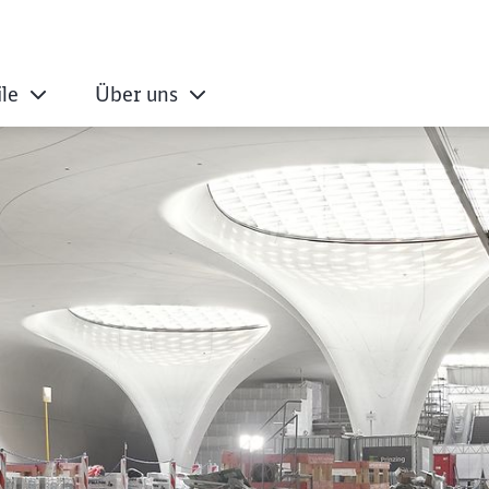
ile
Über uns