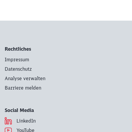
Rechtliches
Impressum
Datenschutz
Analyse verwalten
Barriere melden
Social Media
LinkedIn
YouTube