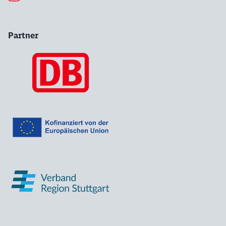
Partner