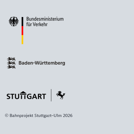
© Bahnprojekt Stuttgart–Ulm 2026