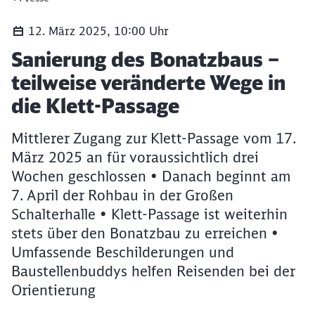
12. März 2025, 10:00 Uhr
Artikel:
Sanierung des Bonatzbaus –
teilweise veränderte Wege in
die Klett-Passage
Mittlerer Zugang zur Klett-Passage vom 17.
März 2025 an für voraussichtlich drei
Wochen geschlossen • Danach beginnt am
7. April der Rohbau in der Großen
Schalterhalle • Klett-Passage ist weiterhin
stets über den Bonatzbau zu erreichen •
Umfassende Beschilderungen und
Baustellenbuddys helfen Reisenden bei der
Orientierung