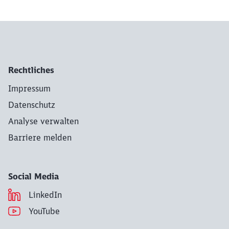
Rechtliches
Impressum
Datenschutz
Analyse verwalten
Barriere melden
Social Media
LinkedIn
YouTube