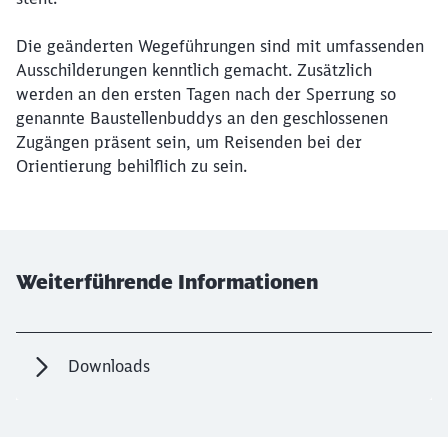
Die geänderten Wegeführungen sind mit umfassenden
Ausschilderungen kenntlich gemacht. Zusätzlich
werden an den ersten Tagen nach der Sperrung so
genannte Baustellenbuddys an den geschlossenen
Zugängen präsent sein, um Reisenden bei der
Orientierung behilflich zu sein.
Weiterführende Informationen
Downloads