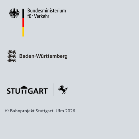
© Bahnprojekt Stuttgart–Ulm 2026