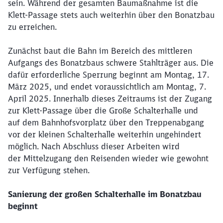
sein. Während der gesamten Baumaßnahme ist die
Klett-Passage stets auch weiterhin über den Bonatzbau
zu erreichen.
Zunächst baut die Bahn im Bereich des mittleren
Aufgangs des Bonatzbaus schwere Stahlträger aus. Die
dafür erforderliche Sperrung beginnt am Montag, 17.
März 2025, und endet voraussichtlich am Montag, 7.
April 2025. Innerhalb dieses Zeitraums ist der Zugang
zur Klett-Passage über die Große Schalterhalle und
auf dem Bahnhofsvorplatz über den Treppenabgang
vor der kleinen Schalterhalle weiterhin ungehindert
möglich. Nach Abschluss dieser Arbeiten wird
der Mittelzugang den Reisenden wieder wie gewohnt
zur Verfügung stehen.
Sanierung der großen Schalterhalle im Bonatzbau
beginnt