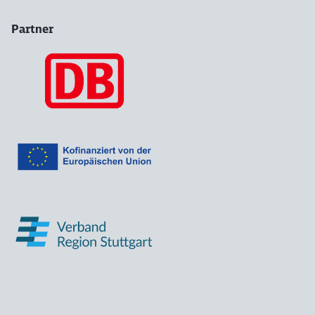
Partner