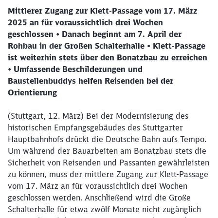
Mittlerer Zugang zur Klett-Passage vom 17. März
2025 an für voraussichtlich drei Wochen
geschlossen • Danach beginnt am 7. April der
Rohbau in der Großen Schalterhalle • Klett-Passage
ist weiterhin stets über den Bonatzbau zu erreichen
• Umfassende Beschilderungen und
Baustellenbuddys helfen Reisenden bei der
Orientierung
(Stuttgart, 12. März)
Bei der Modernisierung des
historischen Empfangsgebäudes des Stuttgarter
Hauptbahnhofs drückt die Deutsche Bahn aufs Tempo.
Um während der Bauarbeiten am Bonatzbau stets die
Sicherheit von Reisenden und Passanten gewährleisten
zu können, muss der mittlere Zugang zur Klett-Passage
vom 17. März an für voraussichtlich drei Wochen
geschlossen werden. Anschließend wird die Große
Schalterhalle für etwa zwölf Monate nicht zugänglich