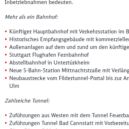
Inbetriebnahmen bedeuten.
Mehr als ein Bahnhof:
Künftiger Hauptbahnhof mit Verkehrsstation im 
Historisches Empfangsgebäude mit kommerzielle
Außenanlagen auf dem und rund um den künftig
Stuttgart Flughafen Fernbahnhof
Abstellbahnhof in Untertürkheim
Neue S-Bahn-Station Mittnachtstraße mit Verlä
Neubaustrecke vom Fildertunnel-Portal bis zur A
Ulm
Zahlreiche Tunnel:
Zuführungen aus Westen mit dem Tunnel Feuerba
Zuführungen Tunnel Bad Cannstatt mit Vorbereitu